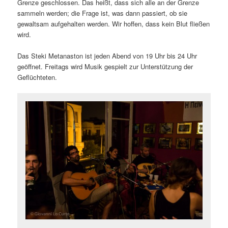
Grenze geschlossen. Das heißt, dass sich alle an der Grenze
sammeln werden; die Frage ist, was dann passiert, ob sie
gewaltsam aufgehalten werden. Wir hoffen, dass kein Blut fließen
wird.
Das Steki Metanaston ist jeden Abend von 19 Uhr bis 24 Uhr
geöffnet. Freitags wird Musik gespielt zur Unterstützung der
Geflüchteten.