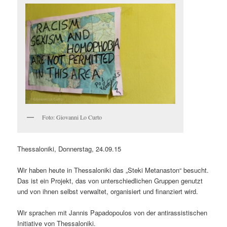
Foto: Giovanni Lo Curto
Thessaloniki, Donnerstag, 24.09.15
Wir haben heute in Thessaloniki das „Steki Metanaston“ besucht.
Das ist ein Projekt, das von unterschiedlichen Gruppen genutzt
und von ihnen selbst verwaltet, organisiert und finanziert wird.
Wir sprachen mit Jannis Papadopoulos von der antirassistischen
Initiative von Thessaloniki.