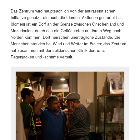
Das Zentrum wird hauptsächlich von der antirassistischen
Initiative genutzt, die auch die Idomeni-Aktionen gestartet hat.
Idomeni ist ein Dorf an der Grenze zwischen Griechenland und
Mazedonien, durch das die Geflüchteten auf ihrem Weg nach
Norden kommen. Dort herrschen unerträgliche Zustände. Die
Menschen standen bei Wind und Wetter im Freien; das Zentrum
hat zusammen mit der solidarischen Klinik dort u. a.
Regenjacken und -schirme verteilt.