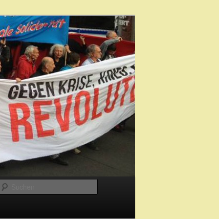
Suchen